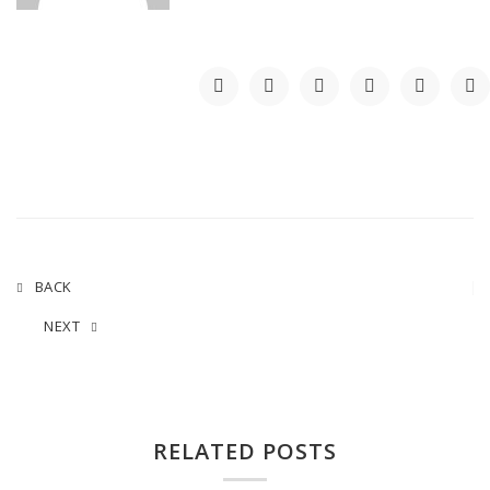
BACK
NEXT
RELATED POSTS