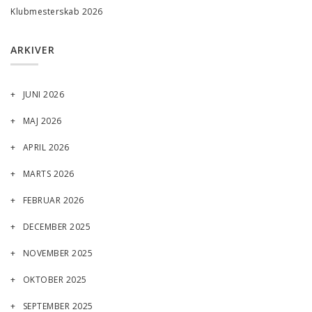
Klubmesterskab 2026
ARKIVER
JUNI 2026
MAJ 2026
APRIL 2026
MARTS 2026
FEBRUAR 2026
DECEMBER 2025
NOVEMBER 2025
OKTOBER 2025
SEPTEMBER 2025