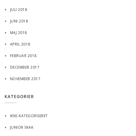
JULI 2018
JUNI 2018
MAJ 2018
APRIL 2018
FEBRUAR 2018
DECEMBER 2017
NOVEMBER 2017
KATEGORIER
IKKE-KATEGORISERET
JUNIOR SKAK