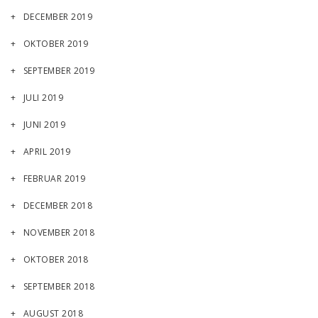
DECEMBER 2019
OKTOBER 2019
SEPTEMBER 2019
JULI 2019
JUNI 2019
APRIL 2019
FEBRUAR 2019
DECEMBER 2018
NOVEMBER 2018
OKTOBER 2018
SEPTEMBER 2018
AUGUST 2018