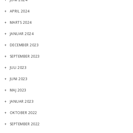
APRIL 2024
MARTS 2024
JANUAR 2024
DECEMBER 2023
SEPTEMBER 2023
JULI 2023
JUNI 2023
MAJ 2023
JANUAR 2023
OKTOBER 2022
SEPTEMBER 2022