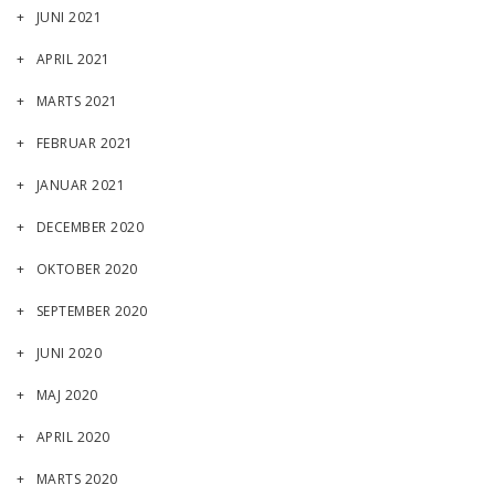
JUNI 2021
APRIL 2021
MARTS 2021
FEBRUAR 2021
JANUAR 2021
DECEMBER 2020
OKTOBER 2020
SEPTEMBER 2020
JUNI 2020
MAJ 2020
APRIL 2020
MARTS 2020