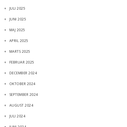
JULI 2025
JUNI 2025
MAJ 2025
APRIL 2025
MARTS 2025
FEBRUAR 2025
DECEMBER 2024
OKTOBER 2024
SEPTEMBER 2024
AUGUST 2024
JULI 2024
JUNI 2024