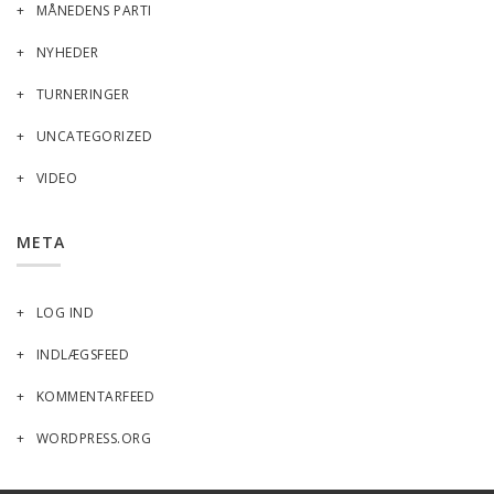
MÅNEDENS PARTI
NYHEDER
TURNERINGER
UNCATEGORIZED
VIDEO
META
LOG IND
INDLÆGSFEED
KOMMENTARFEED
WORDPRESS.ORG