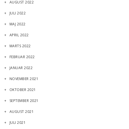
AUGUST 2022
JULI 2022
MAJ 2022
APRIL 2022
MARTS 2022
FEBRUAR 2022
JANUAR 2022
NOVEMBER 2021
OKTOBER 2021
SEPTEMBER 2021
AUGUST 2021
JULI 2021