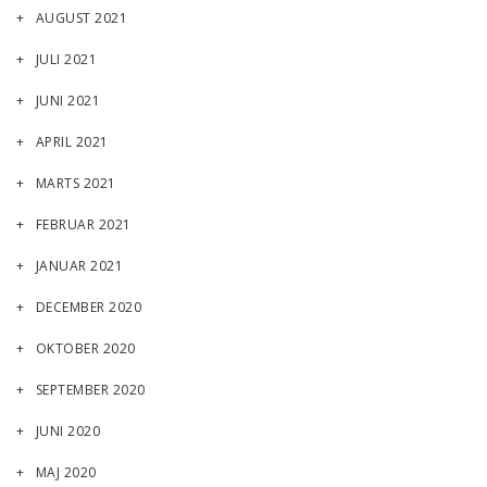
AUGUST 2021
JULI 2021
JUNI 2021
APRIL 2021
MARTS 2021
FEBRUAR 2021
JANUAR 2021
DECEMBER 2020
OKTOBER 2020
SEPTEMBER 2020
JUNI 2020
MAJ 2020