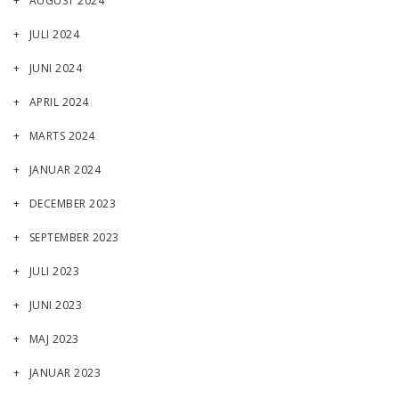
AUGUST 2024
JULI 2024
JUNI 2024
APRIL 2024
MARTS 2024
JANUAR 2024
DECEMBER 2023
SEPTEMBER 2023
JULI 2023
JUNI 2023
MAJ 2023
JANUAR 2023