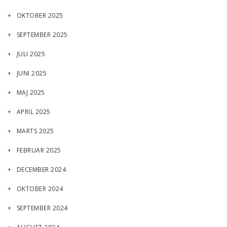
OKTOBER 2025
SEPTEMBER 2025
JULI 2025
JUNI 2025
MAJ 2025
APRIL 2025
MARTS 2025
FEBRUAR 2025
DECEMBER 2024
OKTOBER 2024
SEPTEMBER 2024