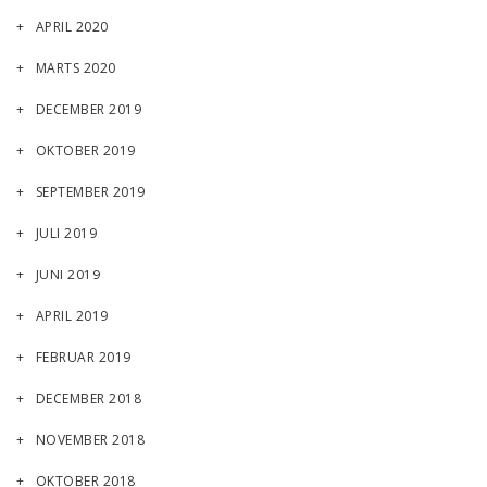
APRIL 2020
MARTS 2020
DECEMBER 2019
OKTOBER 2019
SEPTEMBER 2019
JULI 2019
JUNI 2019
APRIL 2019
FEBRUAR 2019
DECEMBER 2018
NOVEMBER 2018
OKTOBER 2018