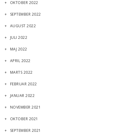
OKTOBER 2022
SEPTEMBER 2022
AUGUST 2022
JULI 2022
MAJ 2022
APRIL 2022
MARTS 2022
FEBRUAR 2022
JANUAR 2022
NOVEMBER 2021
OKTOBER 2021
SEPTEMBER 2021