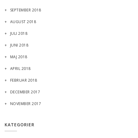
SEPTEMBER 2018
AUGUST 2018
JULI 2018
JUNI 2018
MAJ 2018
APRIL 2018
FEBRUAR 2018
DECEMBER 2017
NOVEMBER 2017
KATEGORIER