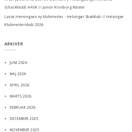
til
Schackklubb HASK
Junior Kronborg Master
til
Lasse Henningsen ny klubmester - Helsingør Skakklub
Helsingør
Klubmesterskab 2026
ARKIVER
JUNI 2026
MAJ 2026
APRIL 2026
MARTS 2026
FEBRUAR 2026
DECEMBER 2025
NOVEMBER 2025