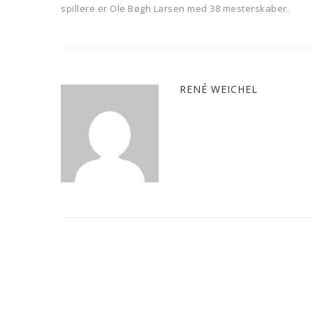
spillere er Ole Bøgh Larsen med 38 mesterskaber.
RENÉ WEICHEL