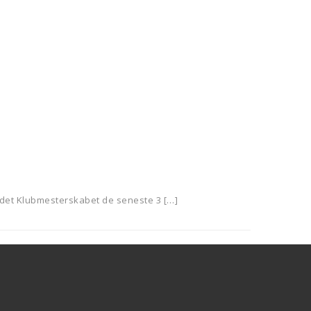
undet Klubmesterskabet de seneste 3 […]