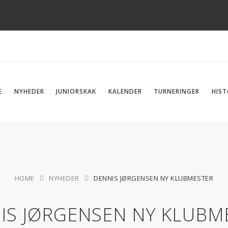
E
NYHEDER
JUNIORSKAK
KALENDER
TURNERINGER
HIST
HOME
NYHEDER
DENNIS JØRGENSEN NY KLUBMESTER
IS JØRGENSEN NY KLUBM