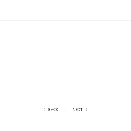
BACK
NEXT