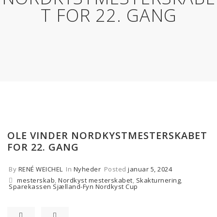
T FOR 22. GANG
OLE VINDER NORDKYSTMESTERSKABET
FOR 22. GANG
By
RENÉ WEICHEL
In
Nyheder
Posted
januar 5, 2024
mesterskab
,
Nordkyst mesterskabet
,
Skakturnering
,
Sparekassen Sjælland-Fyn Nordkyst Cup