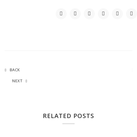
BACK
NEXT
RELATED POSTS