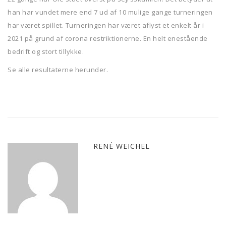
han har vundet mere end 7 ud af 10 mulige gange turneringen
har været spillet. Turneringen har været aflyst et enkelt år i
2021 på grund af corona restriktionerne. En helt enestående
bedrift og stort tillykke.
Se alle resultaterne herunder.
RENÉ WEICHEL