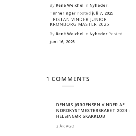
By
René Weichel
in
Nyheder
,
Turneringer
Posted
juli 7, 2025
TRISTAN VINDER JUNIOR
KRONBORG MASTER 2025
By
René Weichel
in
Nyheder
Posted
juni 16, 2025
1 COMMENTS
DENNIS JØRGENSEN VINDER AF
NORDKYSTMESTERSKABET 2024 -
HELSINGØR SKAKKLUB
2 ÅR AGO