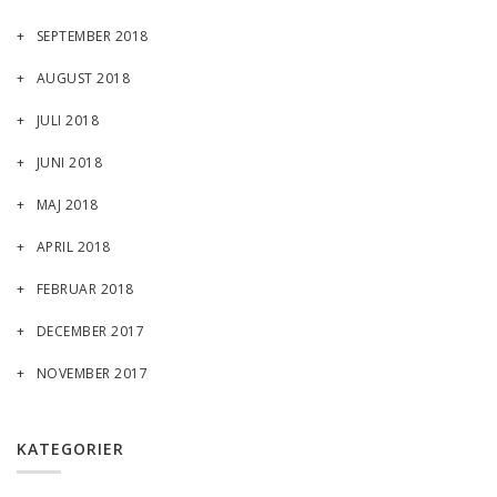
SEPTEMBER 2018
AUGUST 2018
JULI 2018
JUNI 2018
MAJ 2018
APRIL 2018
FEBRUAR 2018
DECEMBER 2017
NOVEMBER 2017
KATEGORIER