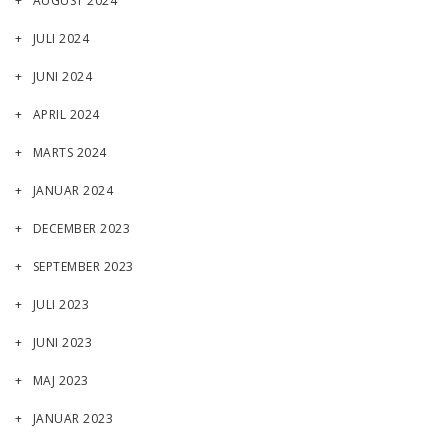
AUGUST 2024
JULI 2024
JUNI 2024
APRIL 2024
MARTS 2024
JANUAR 2024
DECEMBER 2023
SEPTEMBER 2023
JULI 2023
JUNI 2023
MAJ 2023
JANUAR 2023