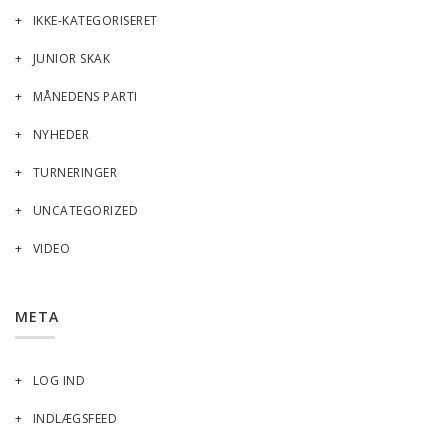
IKKE-KATEGORISERET
JUNIOR SKAK
MÅNEDENS PARTI
NYHEDER
TURNERINGER
UNCATEGORIZED
VIDEO
META
LOG IND
INDLÆGSFEED