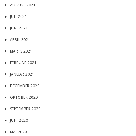
AUGUST 2021
JULI 2021
JUNI 2021
APRIL 2021
MARTS 2021
FEBRUAR 2021
JANUAR 2021
DECEMBER 2020
OKTOBER 2020
SEPTEMBER 2020
JUNI 2020
MAJ 2020