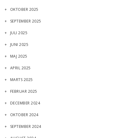
OKTOBER 2025
SEPTEMBER 2025
JULI 2025
JUNI 2025
MAJ 2025
APRIL 2025
MARTS 2025
FEBRUAR 2025
DECEMBER 2024
OKTOBER 2024
SEPTEMBER 2024