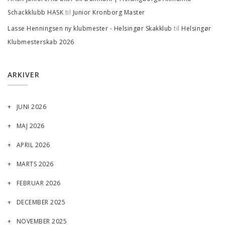
til
Schackklubb HASK
Junior Kronborg Master
til
Lasse Henningsen ny klubmester - Helsingør Skakklub
Helsingør
Klubmesterskab 2026
ARKIVER
JUNI 2026
MAJ 2026
APRIL 2026
MARTS 2026
FEBRUAR 2026
DECEMBER 2025
NOVEMBER 2025