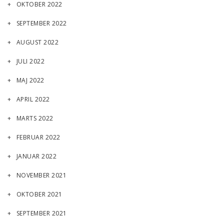
OKTOBER 2022
SEPTEMBER 2022
AUGUST 2022
JULI 2022
MAJ 2022
APRIL 2022
MARTS 2022
FEBRUAR 2022
JANUAR 2022
NOVEMBER 2021
OKTOBER 2021
SEPTEMBER 2021