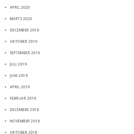
APRIL 2020
MARTS 2020
DECEMBER 2019
OKTOBER 2019
SEPTEMBER 2019
JULI 2019
JUNI 2019
APRIL 2019
FEBRUAR 2019
DECEMBER 2018
NOVEMBER 2018
OKTOBER 2018